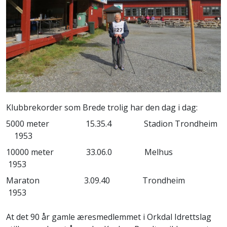
Klubbrekorder som Brede trolig har den dag i dag:
5000 meter 15.35.4 Stadion Trondheim
1953
10000 meter 33.06.0 Melhus
1953
Maraton 3.09.40 Trondheim
1953
At det 90 år gamle æresmedlemmet i Orkdal Idrettslag