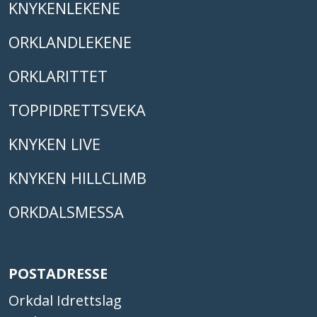
KNYKENLEKENE
ORKLANDLEKENE
ORKLARITTET
TOPPIDRETTSVEKA
KNYKEN LIVE
KNYKEN HILLCLIMB
ORKDALSMESSA
POSTADRESSE
Orkdal Idrettslag