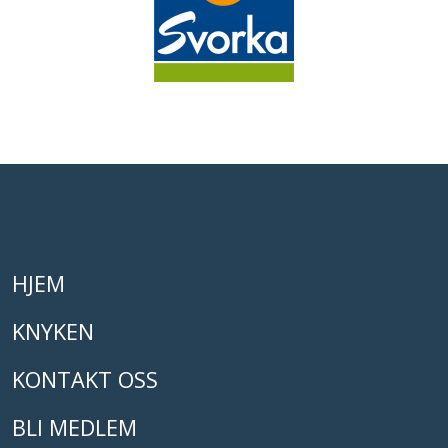
HJEM
KNYKEN
KONTAKT OSS
BLI MEDLEM