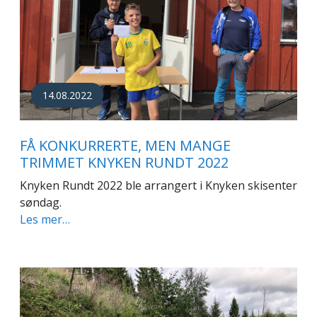
14.08.2022
FÅ KONKURRERTE, MEN MANGE
TRIMMET KNYKEN RUNDT 2022
Knyken Rundt 2022 ble arrangert i Knyken skisenter
søndag.
Les mer…