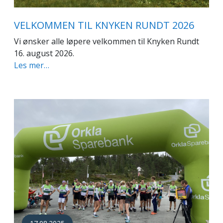
VELKOMMEN TIL KNYKEN RUNDT 2026
Vi ønsker alle løpere velkommen til Knyken Rundt
16. august 2026.
Les mer…