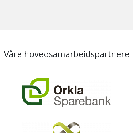
Våre hovedsamarbeidspartnere