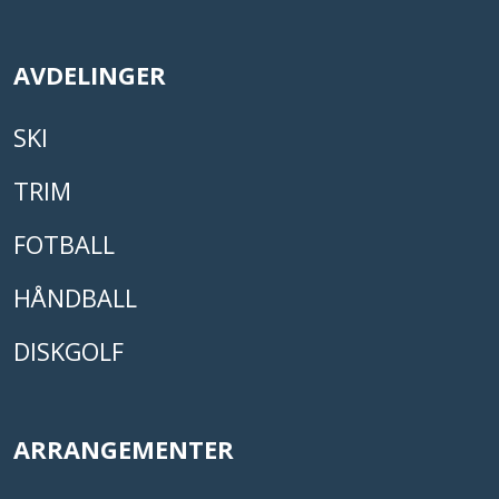
AVDELINGER
SKI
TRIM
FOTBALL
HÅNDBALL
DISKGOLF
ARRANGEMENTER