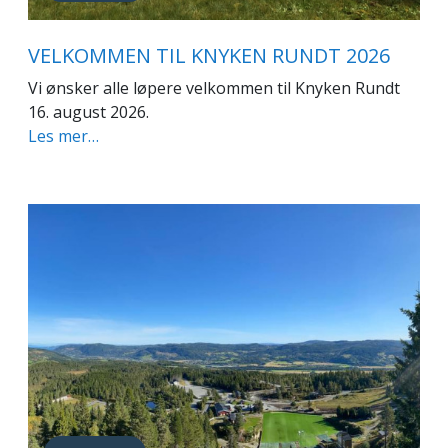
VELKOMMEN TIL KNYKEN RUNDT 2026
Vi ønsker alle løpere velkommen til Knyken Rundt
16. august 2026.
Les mer…