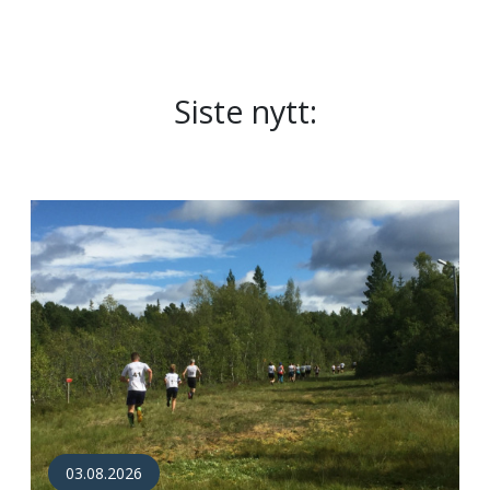
Siste nytt:
03.08.2026