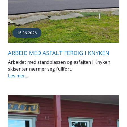
16.06.2026
ARBEID MED ASFALT FERDIG I KNYKEN
Arbeidet med standplassen og asfalten i Knyken
skisenter nærmer seg fullført.
Les mer…