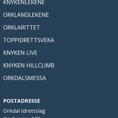
KNYKENLEKENE
ORKLANDLEKENE
ORKLARITTET
TOPPIDRETTSVEKA
KNYKEN LIVE
KNYKEN HILLCLIMB
ORKDALSMESSA
POSTADRESSE
Orkdal Idrettslag