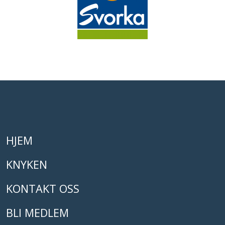
HJEM
KNYKEN
KONTAKT OSS
BLI MEDLEM