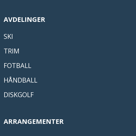
AVDELINGER
SKI
TRIM
FOTBALL
HÅNDBALL
DISKGOLF
ARRANGEMENTER