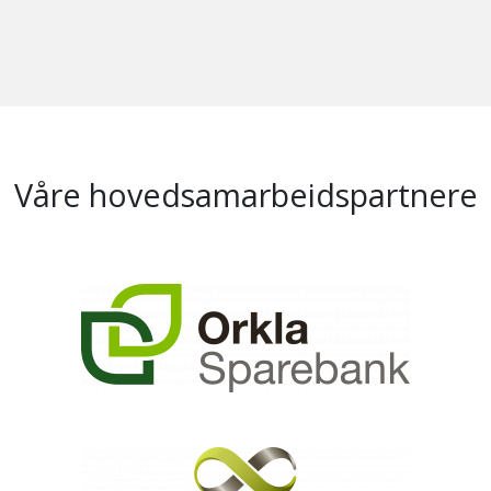
Våre hovedsamarbeidspartnere