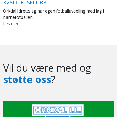
KVALITETSKLUBB
Orkdal Idrettslag har egen fotballavdeling med lag i
barnefotballen.
Les mer…
Vil du være med og
støtte oss
?