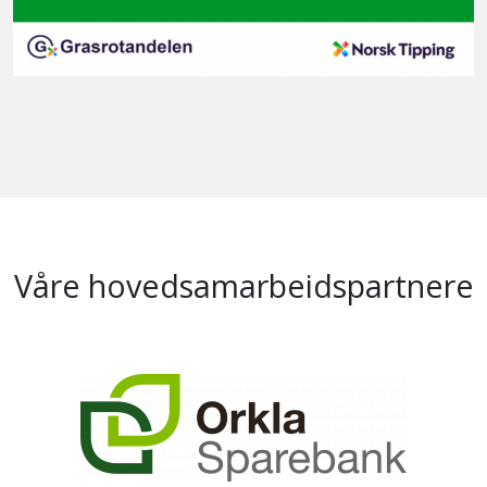
Våre hovedsamarbeidspartnere