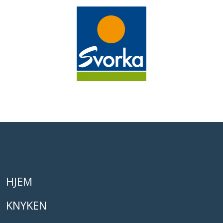
HJEM
KNYKEN