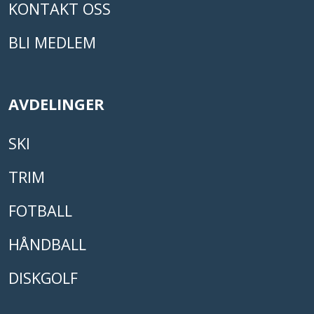
KONTAKT OSS
BLI MEDLEM
AVDELINGER
SKI
TRIM
FOTBALL
HÅNDBALL
DISKGOLF