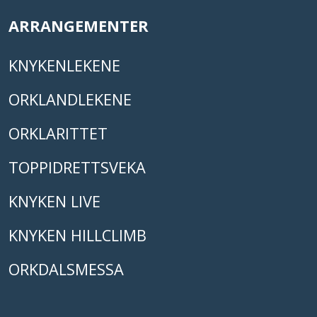
ARRANGEMENTER
KNYKENLEKENE
ORKLANDLEKENE
ORKLARITTET
TOPPIDRETTSVEKA
KNYKEN LIVE
KNYKEN HILLCLIMB
ORKDALSMESSA