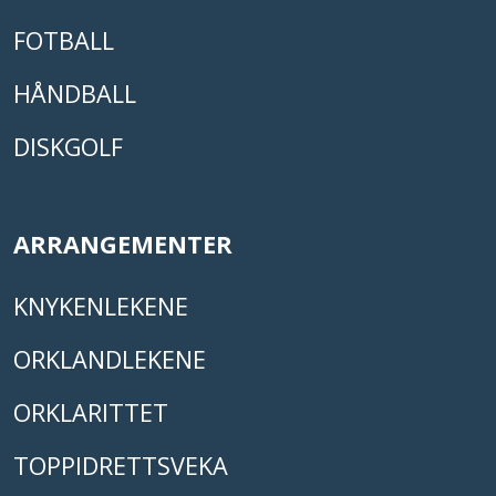
FOTBALL
HÅNDBALL
DISKGOLF
ARRANGEMENTER
KNYKENLEKENE
ORKLANDLEKENE
ORKLARITTET
TOPPIDRETTSVEKA