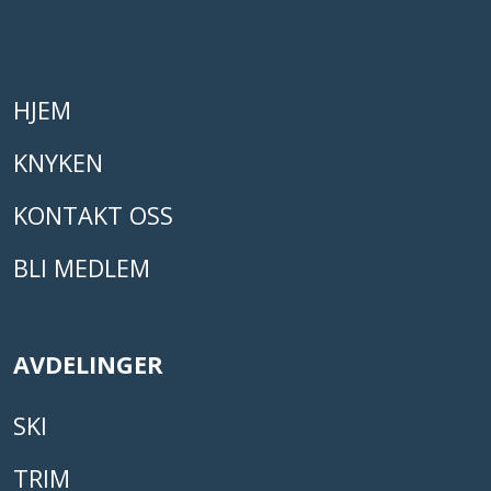
HJEM
KNYKEN
KONTAKT OSS
BLI MEDLEM
AVDELINGER
SKI
TRIM