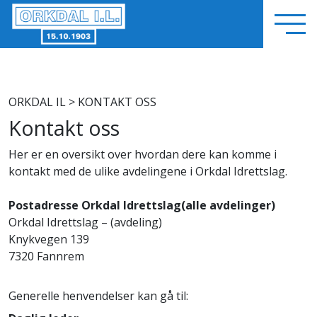
ORKDAL IL
> KONTAKT OSS
Kontakt oss
Her er en oversikt over hvordan dere kan komme i
kontakt med de ulike avdelingene i Orkdal Idrettslag.
Postadresse Orkdal Idrettslag(alle avdelinger)
Orkdal Idrettslag – (avdeling)
Knykvegen 139
7320 Fannrem
Generelle henvendelser kan gå til: