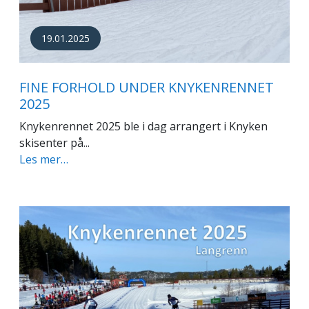
19.01.2025
FINE FORHOLD UNDER KNYKENRENNET
2025
Knykenrennet 2025 ble i dag arrangert i Knyken
skisenter på...
Les mer…