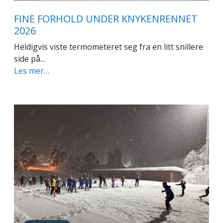
FINE FORHOLD UNDER KNYKENRENNET
2026
Heldigvis viste termometeret seg fra en litt snillere
side på...
Les mer…