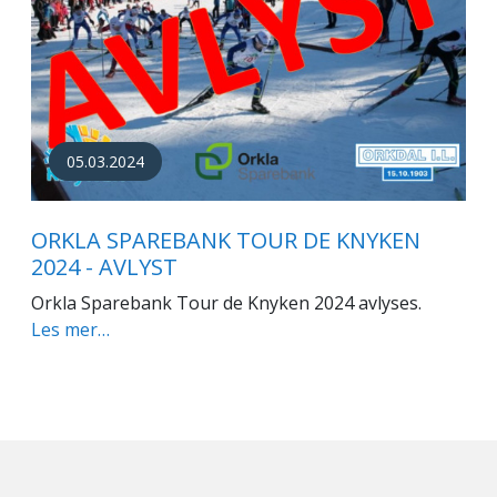
05.03.2024
ORKLA SPAREBANK TOUR DE KNYKEN
2024 - AVLYST
Orkla Sparebank Tour de Knyken 2024 avlyses.
Les mer…