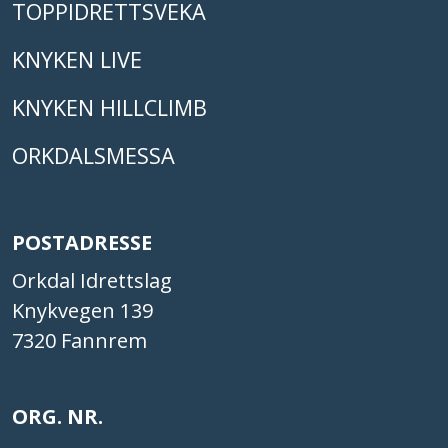
TOPPIDRETTSVEKA
KNYKEN LIVE
KNYKEN HILLCLIMB
ORKDALSMESSA
POSTADRESSE
Orkdal Idrettslag
Knykvegen 139
7320 Fannrem
ORG. NR.