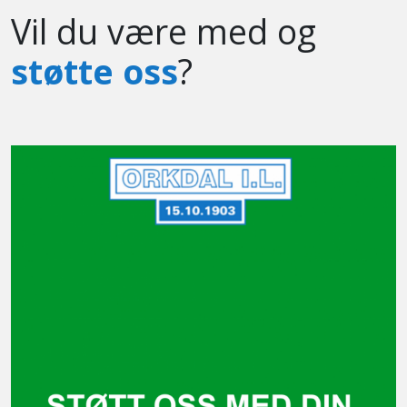
Vil du være med og
støtte oss
?