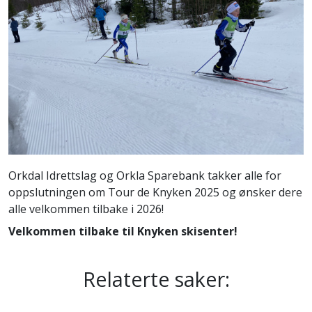
Orkdal Idrettslag og Orkla Sparebank takker alle for
oppslutningen om Tour de Knyken 2025 og ønsker dere
alle velkommen tilbake i 2026!
Velkommen tilbake til Knyken skisenter!
Relaterte saker: