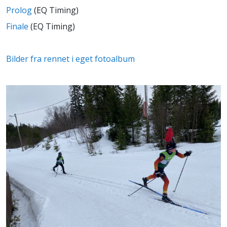
Prolog
(EQ Timing)
Finale
(EQ Timing)
Bilder fra rennet i eget fotoalbum