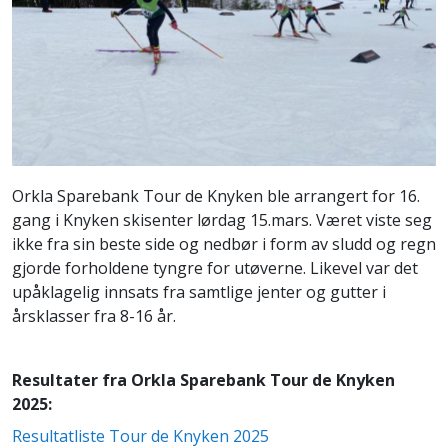
Orkla Sparebank Tour de Knyken ble arrangert for 16.
gang i Knyken skisenter lørdag 15.mars. Været viste seg
ikke fra sin beste side og nedbør i form av sludd og regn
gjorde forholdene tyngre for utøverne. Likevel var det
upåklagelig innsats fra samtlige jenter og gutter i
årsklasser fra 8-16 år.
Resultater fra Orkla Sparebank Tour de Knyken
2025:
Resultatliste Tour de Knyken 2025