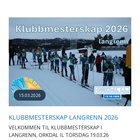
15.03.2026
KLUBBMESTERSKAP LANGRENN 2026
VELKOMMEN TIL KLUBBMESTERSKAP I
LANGRENN, ORKDAL IL TORSDAG 19.03.26