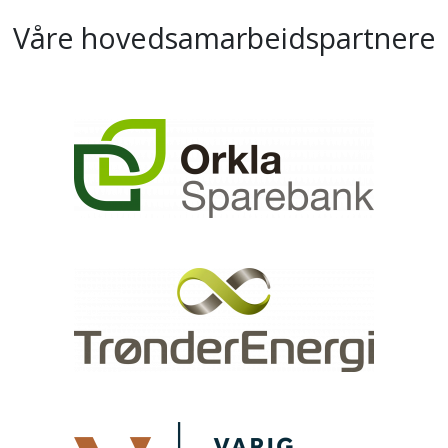
Våre hovedsamarbeidspartnere