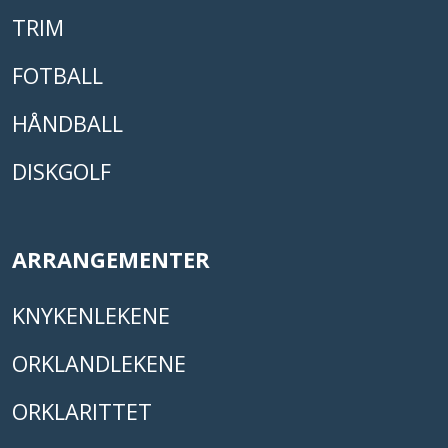
TRIM
FOTBALL
HÅNDBALL
DISKGOLF
ARRANGEMENTER
KNYKENLEKENE
ORKLANDLEKENE
ORKLARITTET