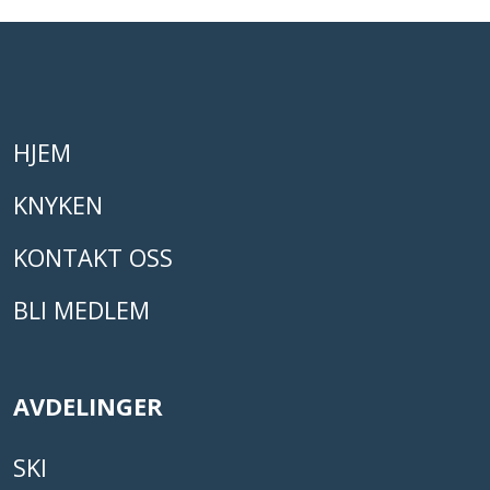
HJEM
KNYKEN
KONTAKT OSS
BLI MEDLEM
AVDELINGER
SKI