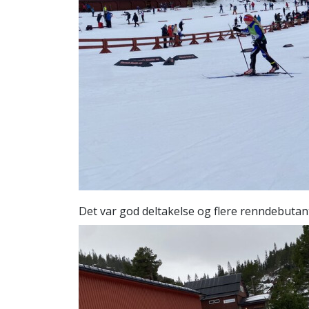
Det var god deltakelse og flere renndebutan