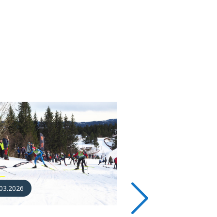
12.2025