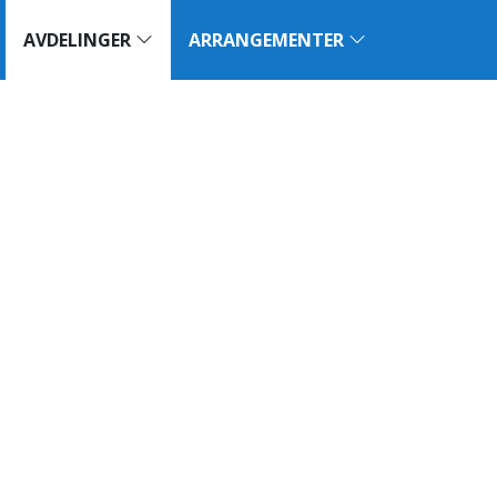
AVDELINGER
ARRANGEMENTER