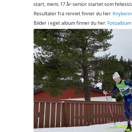
start, mens 17 år-senior startet som fellesst
Resultater fra rennet finner du her:
Knykenr
Bilder i eget album finner du her:
Fotoalbum