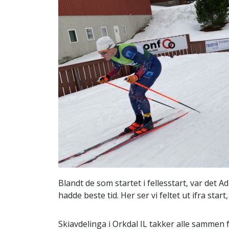
Blandt de som startet i fellesstart, var det 
hadde beste tid. Her ser vi feltet ut ifra start
Skiavdelinga i Orkdal IL takker alle sammen