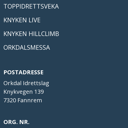
TOPPIDRETTSVEKA
KNYKEN LIVE
KNYKEN HILLCLIMB
ORKDALSMESSA
POSTADRESSE
Orkdal Idrettslag
Knykvegen 139
7320 Fannrem
ORG. NR.