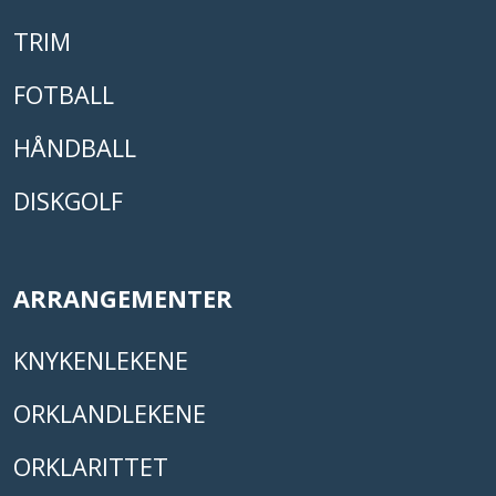
TRIM
FOTBALL
HÅNDBALL
DISKGOLF
ARRANGEMENTER
KNYKENLEKENE
ORKLANDLEKENE
ORKLARITTET