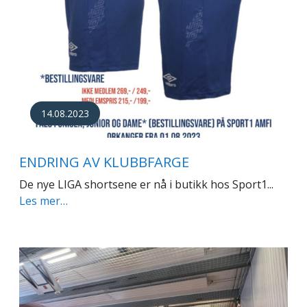
14.08.2023
ENDRING AV KLUBBFARGE
De nye LIGA shortsene er nå i butikk hos Sport1...
Les mer…