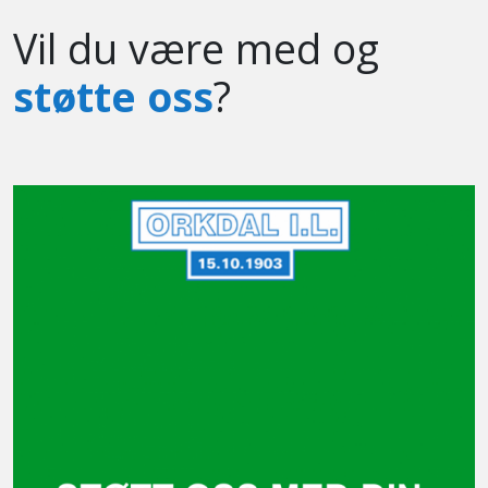
Vil du være med og
støtte oss
?