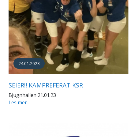
24.01.2023
SEIER!! KAMPREFERAT KSR
Bjugnhallen 21.01.23
Les mer…