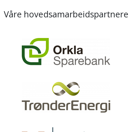
Våre hovedsamarbeidspartnere