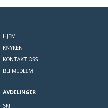
HJEM
KNYKEN
KONTAKT OSS
BLI MEDLEM
AVDELINGER
SKI