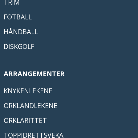
TRIM
FOTBALL
HÅNDBALL
DISKGOLF
ARRANGEMENTER
KNYKENLEKENE
ORKLANDLEKENE
ORKLARITTET
TOPPIDRETTSVEKA