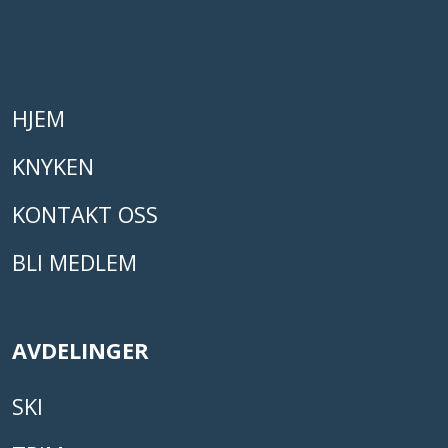
HJEM
KNYKEN
KONTAKT OSS
BLI MEDLEM
AVDELINGER
SKI