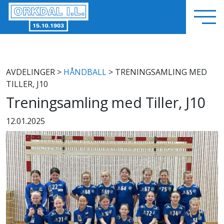
AVDELINGER
>
HÅNDBALL
> TRENINGSAMLING MED
TILLER, J10
Treningsamling med Tiller, J10
12.01.2025