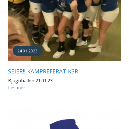
24.01.2023
SEIER!! KAMPREFERAT KSR
Bjugnhallen 21.01.23
Les mer…