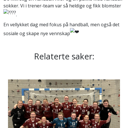
sokker. Vi i trener-team var så heldige og fikk blomster
.
En vellykket dag med fokus på handball, men også det
sosiale og skape nye vennskap
Relaterte saker: