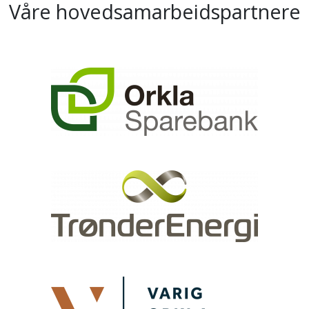
Våre hovedsamarbeidspartnere