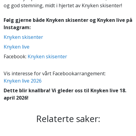
og god stemning, midt i hjertet av Knyken skisenter!
Følg gjerne både Knyken skisenter og Knyken live på
Instagram:
Knyken skisenter
Knyken live
Facebook:
Knyken skisenter
Vis interesse for vårt Facebookarrangement:
Knyken live 2026
Dette blir knallbra! Vi gleder oss til Knyken live 18.
april 2026!
Relaterte saker: