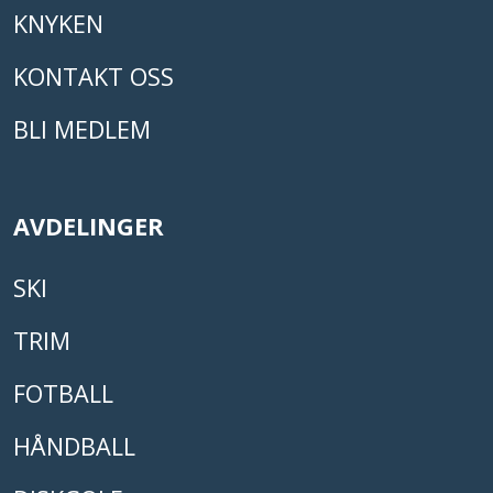
KNYKEN
KONTAKT OSS
BLI MEDLEM
AVDELINGER
SKI
TRIM
FOTBALL
HÅNDBALL