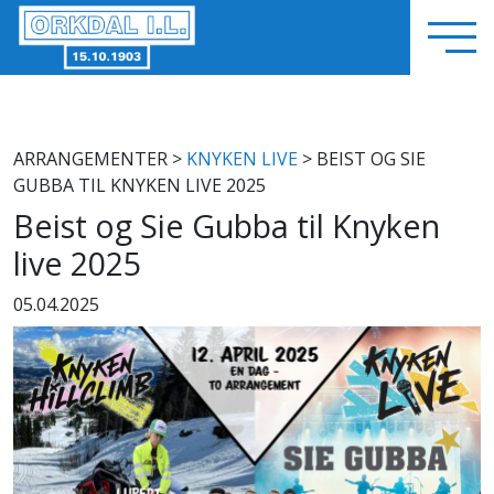
ARRANGEMENTER
>
KNYKEN LIVE
> BEIST OG SIE
GUBBA TIL KNYKEN LIVE 2025
Beist og Sie Gubba til Knyken
live 2025
05.04.2025