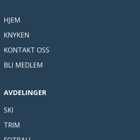
HJEM
KNYKEN
KONTAKT OSS
BLI MEDLEM
AVDELINGER
SKI
TRIM
FOTBALL