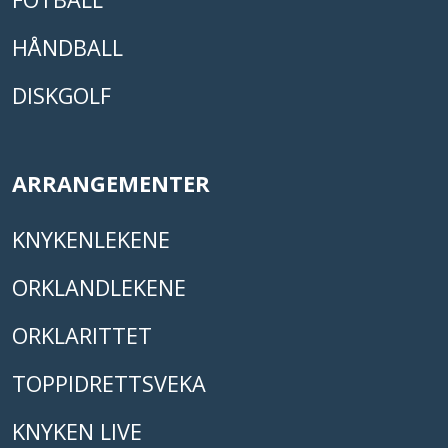
HÅNDBALL
DISKGOLF
ARRANGEMENTER
KNYKENLEKENE
ORKLANDLEKENE
ORKLARITTET
TOPPIDRETTSVEKA
KNYKEN LIVE