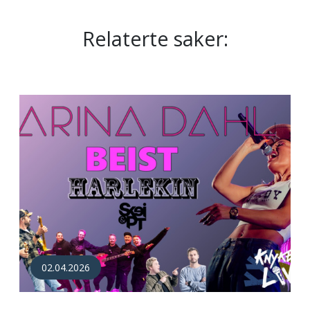
Relaterte saker:
02.04.2026