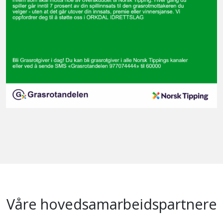
Våre hovedsamarbeidspartnere