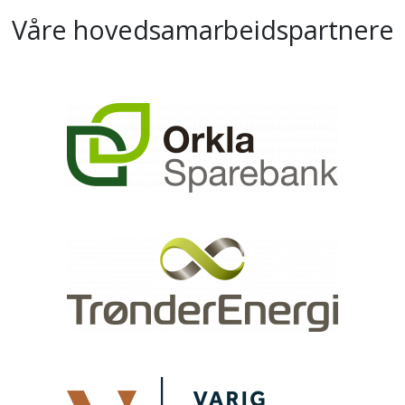
Våre hovedsamarbeidspartnere