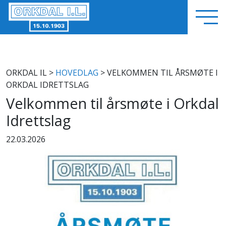
ORKDAL IL
>
HOVEDLAG
> VELKOMMEN TIL ÅRSMØTE I
ORKDAL IDRETTSLAG
Velkommen til årsmøte i Orkdal
Idrettslag
22.03.2026