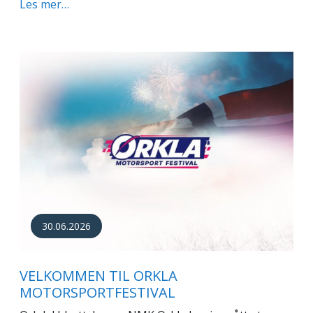
Les mer…
30.06.2026
VELKOMMEN TIL ORKLA
MOTORSPORTFESTIVAL