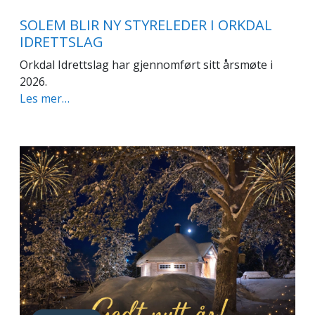
SOLEM BLIR NY STYRELEDER I ORKDAL
IDRETTSLAG
Orkdal Idrettslag har gjennomført sitt årsmøte i
2026.
Les mer…