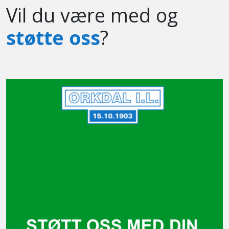
Vil du være med og
støtte oss
?