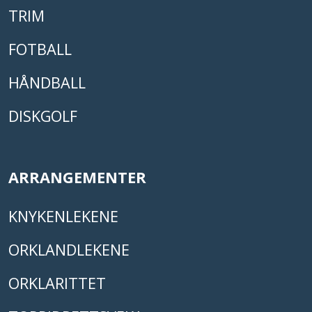
TRIM
FOTBALL
HÅNDBALL
DISKGOLF
ARRANGEMENTER
KNYKENLEKENE
ORKLANDLEKENE
ORKLARITTET