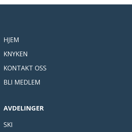
HJEM
KNYKEN
KONTAKT OSS
BLI MEDLEM
AVDELINGER
SKI