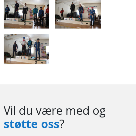
Vil du være med og
støtte oss
?