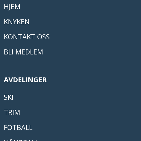
HJEM
KNYKEN
KONTAKT OSS
BLI MEDLEM
AVDELINGER
SKI
TRIM
FOTBALL