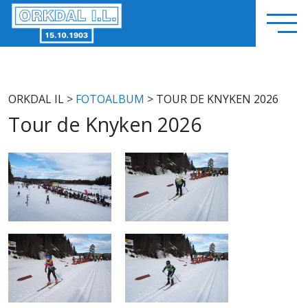
ORKDAL IL
>
FOTOALBUM
> TOUR DE KNYKEN 2026
Tour de Knyken 2026