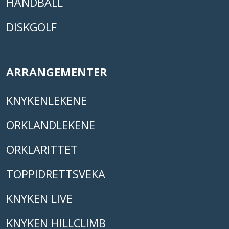
HÅNDBALL
DISKGOLF
ARRANGEMENTER
KNYKENLEKENE
ORKLANDLEKENE
ORKLARITTET
TOPPIDRETTSVEKA
KNYKEN LIVE
KNYKEN HILLCLIMB