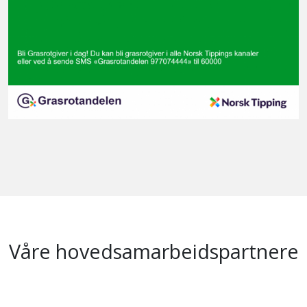
Våre hovedsamarbeidspartnere