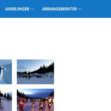
AVDELINGER
ARRANGEMENTER