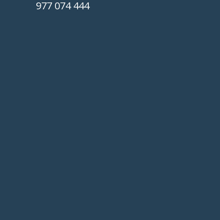
977 074 444