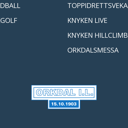
DBALL
TOPPIDRETTSVEKA
KGOLF
KNYKEN LIVE
KNYKEN HILLCLIMB
ORKDALSMESSA