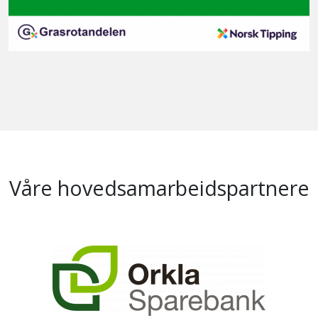
Våre hovedsamarbeidspartnere