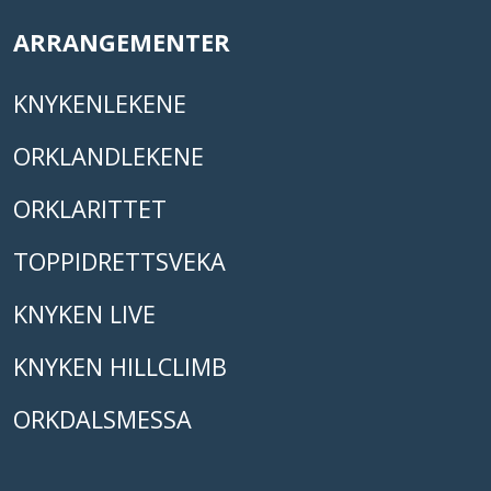
ARRANGEMENTER
KNYKENLEKENE
ORKLANDLEKENE
ORKLARITTET
TOPPIDRETTSVEKA
KNYKEN LIVE
KNYKEN HILLCLIMB
ORKDALSMESSA