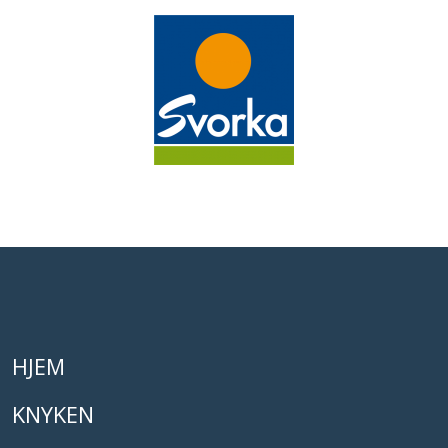
HJEM
KNYKEN