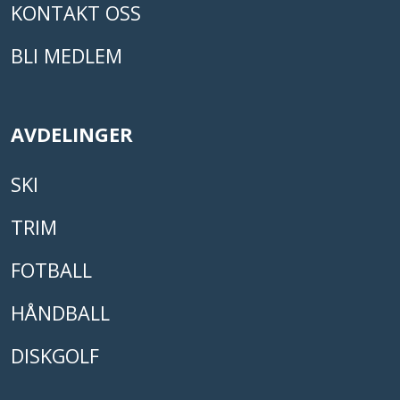
KONTAKT OSS
BLI MEDLEM
AVDELINGER
SKI
TRIM
FOTBALL
HÅNDBALL
DISKGOLF