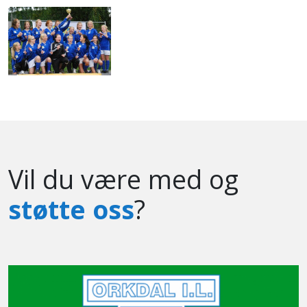
Vil du være med og
støtte oss
?