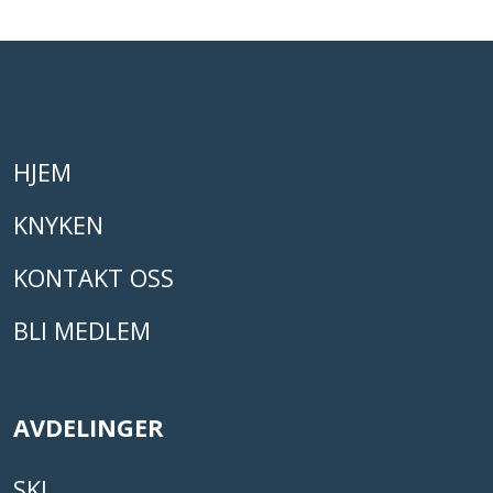
HJEM
KNYKEN
KONTAKT OSS
BLI MEDLEM
AVDELINGER
SKI