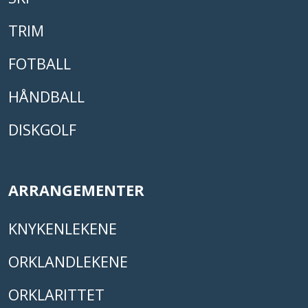
TRIM
FOTBALL
HÅNDBALL
DISKGOLF
ARRANGEMENTER
KNYKENLEKENE
ORKLANDLEKENE
ORKLARITTET