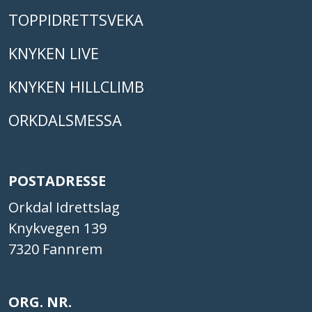
TOPPIDRETTSVEKA
KNYKEN LIVE
KNYKEN HILLCLIMB
ORKDALSMESSA
POSTADRESSE
Orkdal Idrettslag
Knykvegen 139
7320 Fannrem
ORG. NR.