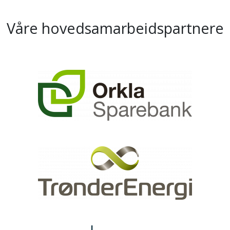
Våre hovedsamarbeidspartnere