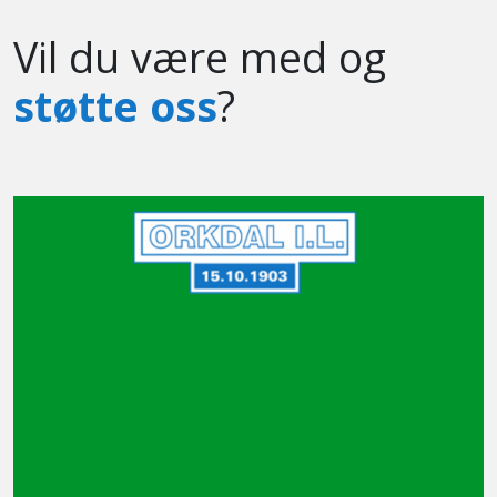
Vil du være med og
støtte oss
?