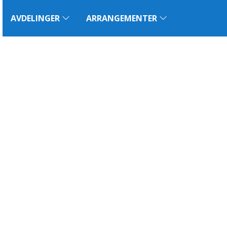
AVDELINGER
ARRANGEMENTER