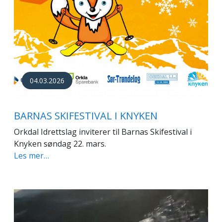
04.03.2026
BARNAS SKIFESTIVAL I KNYKEN
Orkdal Idrettslag inviterer til Barnas Skifestival i
Knyken søndag 22. mars.
Les mer…