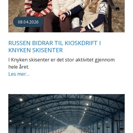
08.04.2026
RUSSEN BIDRAR TIL KIOSKDRIFT I
KNYKEN SKISENTER
I Knyken skisenter er det stor aktivitet gjennom
hele året.
Les mer…