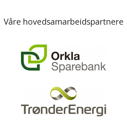
Våre hovedsamarbeidspartnere