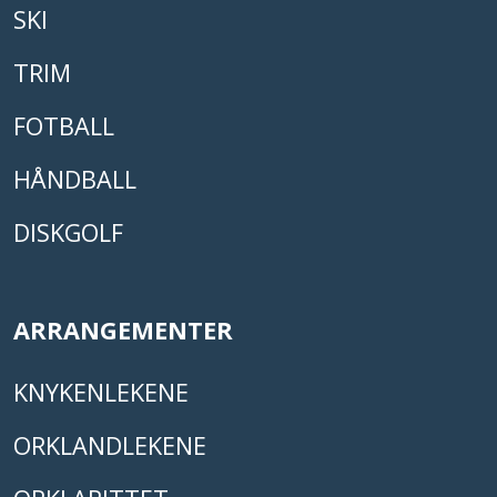
SKI
TRIM
FOTBALL
HÅNDBALL
DISKGOLF
ARRANGEMENTER
KNYKENLEKENE
ORKLANDLEKENE