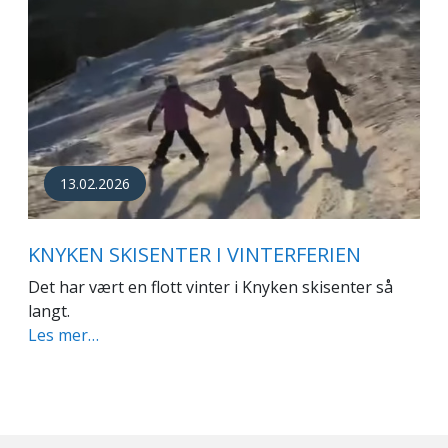
13.02.2026
KNYKEN SKISENTER I VINTERFERIEN
Det har vært en flott vinter i Knyken skisenter så
langt.
Les mer…