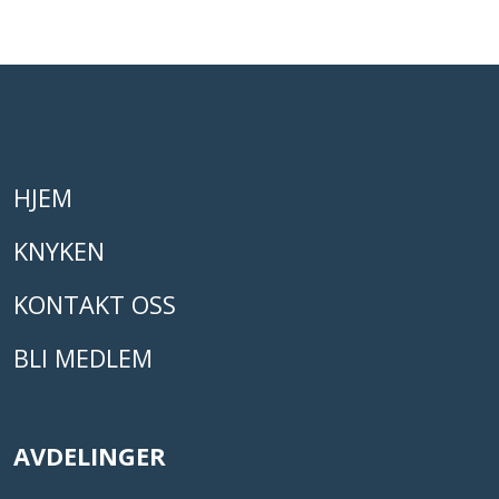
HJEM
KNYKEN
KONTAKT OSS
BLI MEDLEM
AVDELINGER