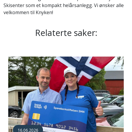
Skisenter som et kompakt helårsanlegg. Vi ønsker alle
velkommen til Knyken!
Relaterte saker:
16.06.2026