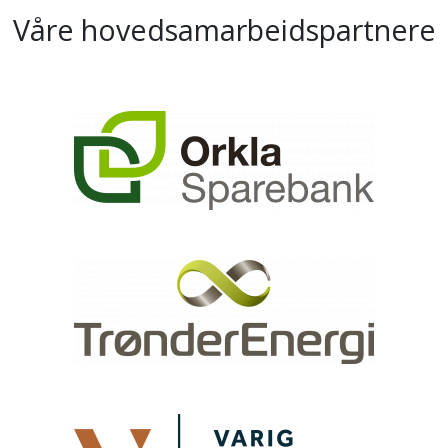
Våre hovedsamarbeidspartnere