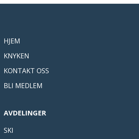
HJEM
KNYKEN
KONTAKT OSS
BLI MEDLEM
AVDELINGER
SKI