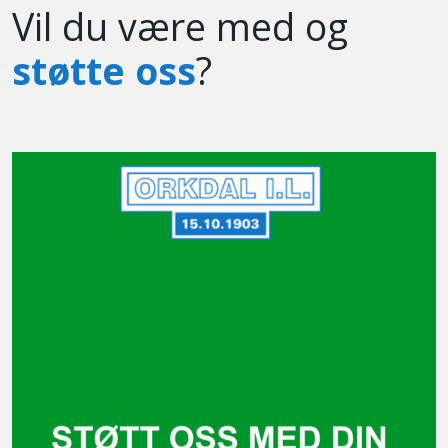
Vil du være med og
støtte oss
?