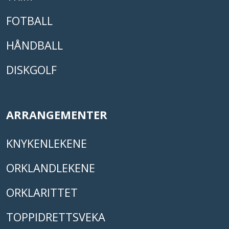
FOTBALL
HÅNDBALL
DISKGOLF
ARRANGEMENTER
KNYKENLEKENE
ORKLANDLEKENE
ORKLARITTET
TOPPIDRETTSVEKA