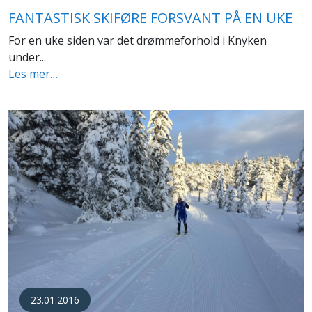
FANTASTISK SKIFØRE FORSVANT PÅ EN UKE
For en uke siden var det drømmeforhold i Knyken
under...
Les mer…
23.01.2016