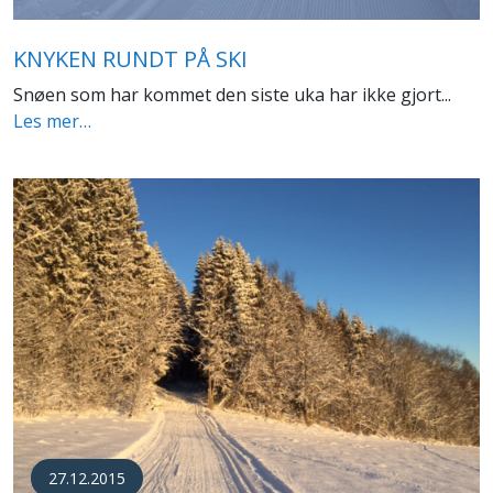
KNYKEN RUNDT PÅ SKI
Snøen som har kommet den siste uka har ikke gjort...
Les mer…
27.12.2015