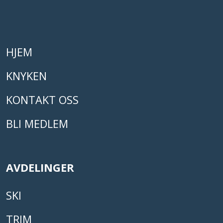
HJEM
KNYKEN
KONTAKT OSS
BLI MEDLEM
AVDELINGER
SKI
TRIM