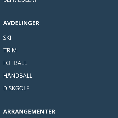
AVDELINGER
SKI
TRIM
FOTBALL
HÅNDBALL
DISKGOLF
ARRANGEMENTER