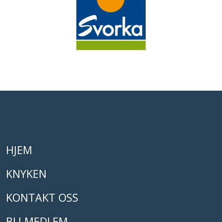
HJEM
KNYKEN
KONTAKT OSS
BLI MEDLEM