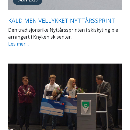
KALD MEN VELLYKKET NYTTÅRSSPRINT
Den tradisjonsrike Nyttårssprinten i skiskyting ble
arrangert i Knyken skisenter...
Les mer…