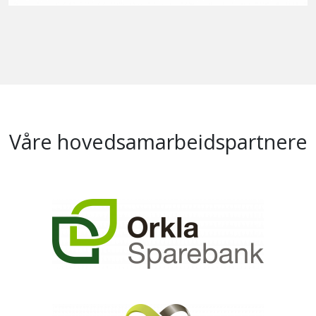
Våre hovedsamarbeidspartnere