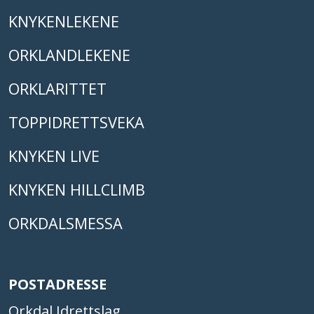
KNYKENLEKENE
ORKLANDLEKENE
ORKLARITTET
TOPPIDRETTSVEKA
KNYKEN LIVE
KNYKEN HILLCLIMB
ORKDALSMESSA
POSTADRESSE
Orkdal Idrettslag