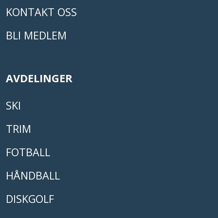
KONTAKT OSS
BLI MEDLEM
AVDELINGER
SKI
TRIM
FOTBALL
HÅNDBALL
DISKGOLF