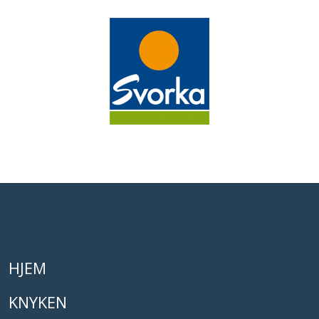
HJEM
KNYKEN