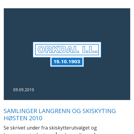
09.09.2010
SAMLINGER LANGRENN OG SKISKYTING
HØSTEN 2010
Se skrivet under fra skiskytterutvalget og