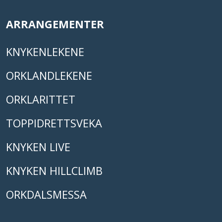
ARRANGEMENTER
KNYKENLEKENE
ORKLANDLEKENE
ORKLARITTET
TOPPIDRETTSVEKA
KNYKEN LIVE
KNYKEN HILLCLIMB
ORKDALSMESSA