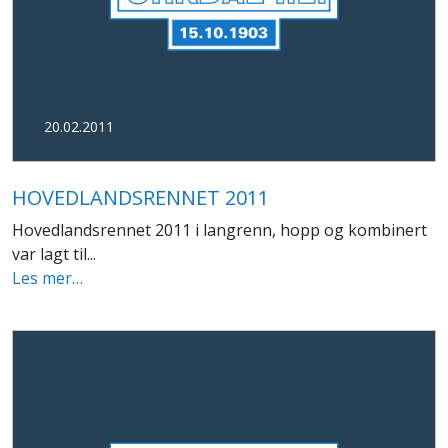
20.02.2011
HOVEDLANDSRENNET 2011
Hovedlandsrennet 2011 i langrenn, hopp og kombinert
var lagt til...
Les mer…