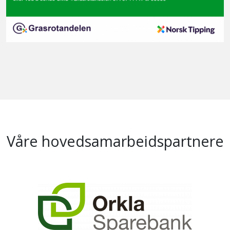
Våre hovedsamarbeidspartnere