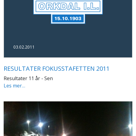
03.02.2011
RESULTATER FOKUSSTAFETTEN 2011
Resultater 11 år - Sen
Les mer…