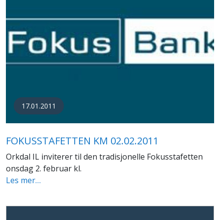
17.01.2011
FOKUSSTAFETTEN KM 02.02.2011
Orkdal IL inviterer til den tradisjonelle Fokusstafetten
onsdag 2. februar kl.
Les mer…