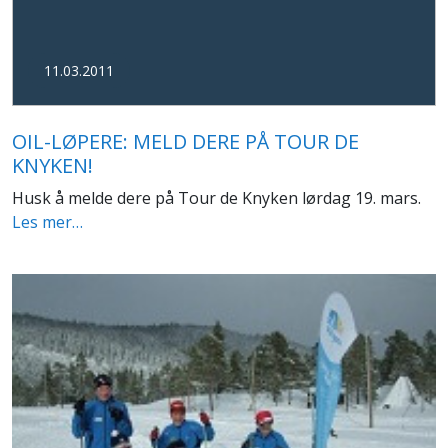
11.03.2011
OIL-LØPERE: MELD DERE PÅ TOUR DE
KNYKEN!
Husk å melde dere på Tour de Knyken lørdag 19. mars.
Les mer…