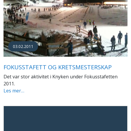
03.02.2011
FOKUSSTAFETT OG KRETSMESTERSKAP
Det var stor aktivitet i Knyken under Fokusstafetten
2011.
Les mer…