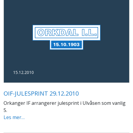
15.12.2010
OIF-JULESPRINT 29.12.2010
Orkanger IF arrangerer julesprint i Ulvåsen som vanlig
5.
Les mer…