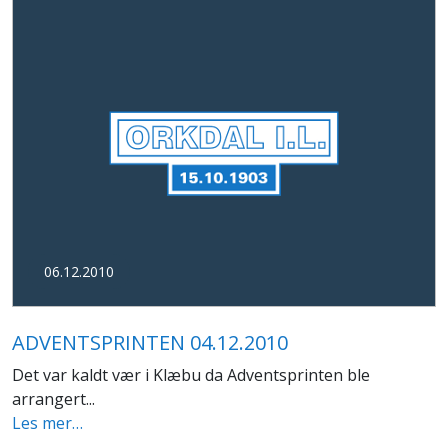
06.12.2010
ADVENTSPRINTEN 04.12.2010
Det var kaldt vær i Klæbu da Adventsprinten ble
arrangert...
Les mer…