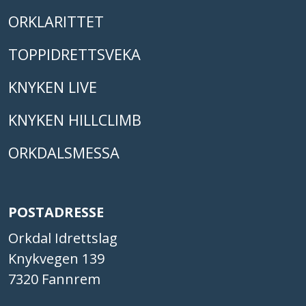
ORKLARITTET
TOPPIDRETTSVEKA
KNYKEN LIVE
KNYKEN HILLCLIMB
ORKDALSMESSA
POSTADRESSE
Orkdal Idrettslag
Knykvegen 139
7320 Fannrem