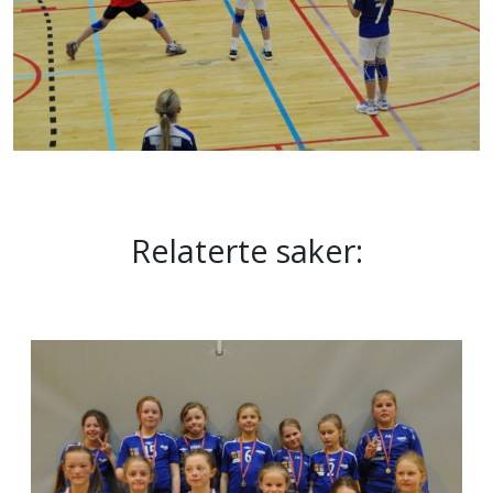
Relaterte saker: