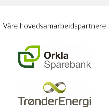
Våre hovedsamarbeidspartnere