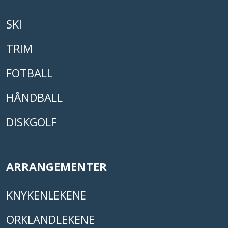
SKI
TRIM
FOTBALL
HÅNDBALL
DISKGOLF
ARRANGEMENTER
KNYKENLEKENE
ORKLANDLEKENE