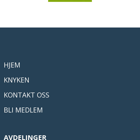
HJEM
KNYKEN
KONTAKT OSS
BLI MEDLEM
AVDELINGER