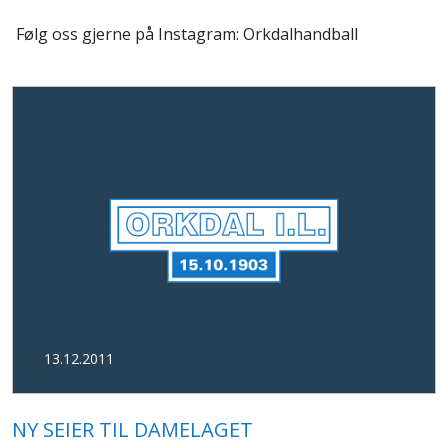
Følg oss gjerne på Instagram: Orkdalhandball
13.12.2011
NY SEIER TIL DAMELAGET