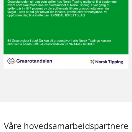
Våre hovedsamarbeidspartnere