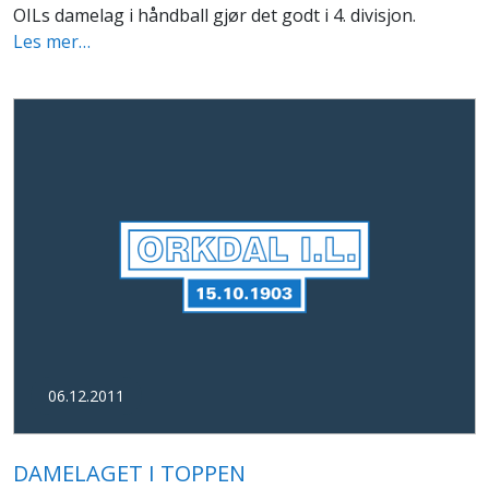
OILs damelag i håndball gjør det godt i 4. divisjon.
Les mer…
06.12.2011
DAMELAGET I TOPPEN