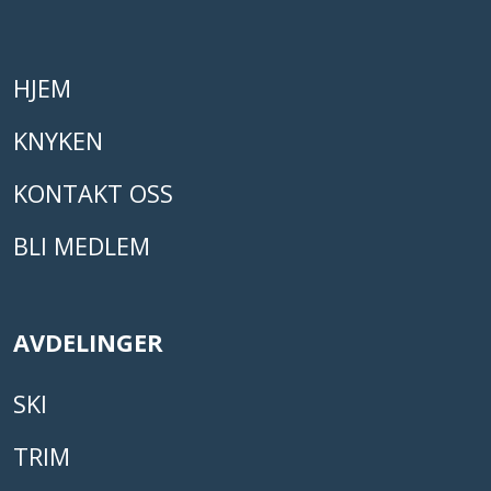
HJEM
KNYKEN
KONTAKT OSS
BLI MEDLEM
AVDELINGER
SKI
TRIM