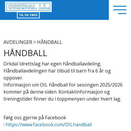
AVDELINGER
> HÅNDBALL
HÅNDBALL
Orkdal Idrettslag har egen håndballavdeling.
Håndballavdelingen har tilbud til barn fra 6 år og
oppover.
Informasjon om OIL håndball for sesongen 2025/2026
kommer på denne siden. Kontaktinformasjon og
treningstider finner du i toppmenyen under hvert lag.
Følg oss gjerne på Facebook
:
https://www.facebook.com/OILhandball