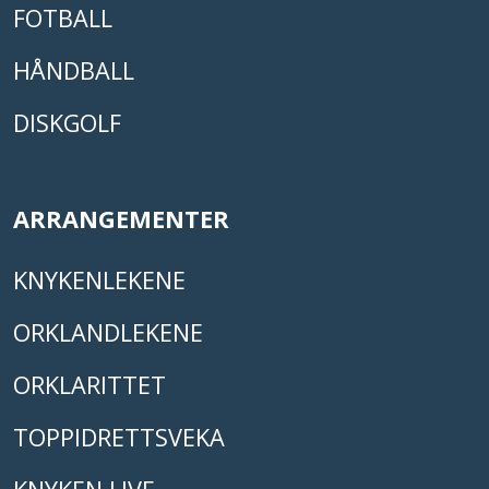
FOTBALL
HÅNDBALL
DISKGOLF
ARRANGEMENTER
KNYKENLEKENE
ORKLANDLEKENE
ORKLARITTET
TOPPIDRETTSVEKA