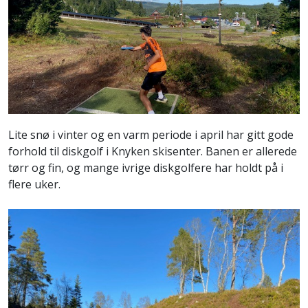
Lite snø i vinter og en varm periode i april har gitt gode
forhold til diskgolf i Knyken skisenter. Banen er allerede
tørr og fin, og mange ivrige diskgolfere har holdt på i
flere uker.