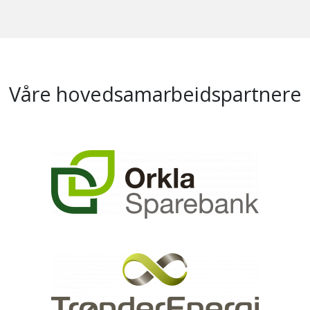
Våre hovedsamarbeidspartnere