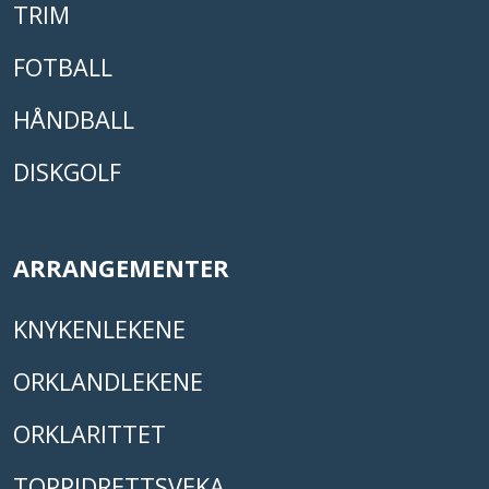
TRIM
FOTBALL
HÅNDBALL
DISKGOLF
ARRANGEMENTER
KNYKENLEKENE
ORKLANDLEKENE
ORKLARITTET
TOPPIDRETTSVEKA