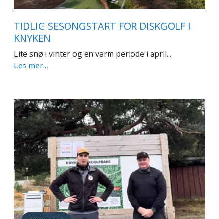
TIDLIG SESONGSTART FOR DISKGOLF I
KNYKEN
Lite snø i vinter og en varm periode i april...
Les mer…