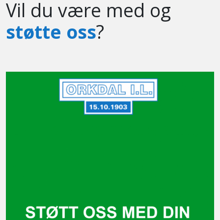
Vil du være med og
støtte oss
?