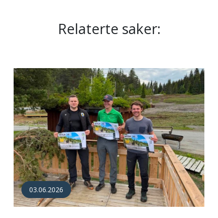
Relaterte saker:
03.06.2026