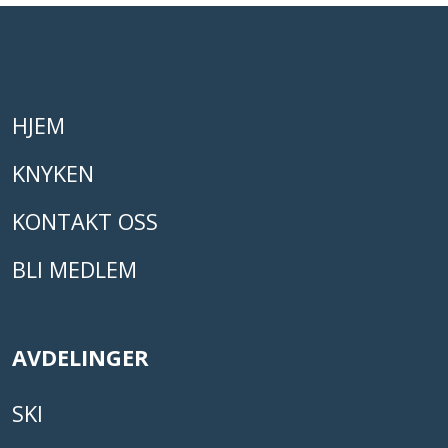
HJEM
KNYKEN
KONTAKT OSS
BLI MEDLEM
AVDELINGER
SKI