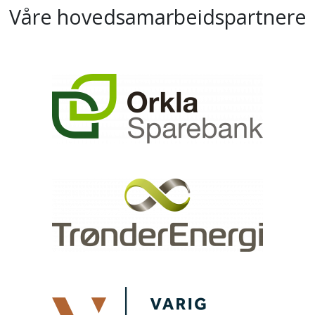
Våre hovedsamarbeidspartnere