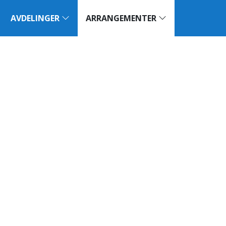
AVDELINGER
ARRANGEMENTER