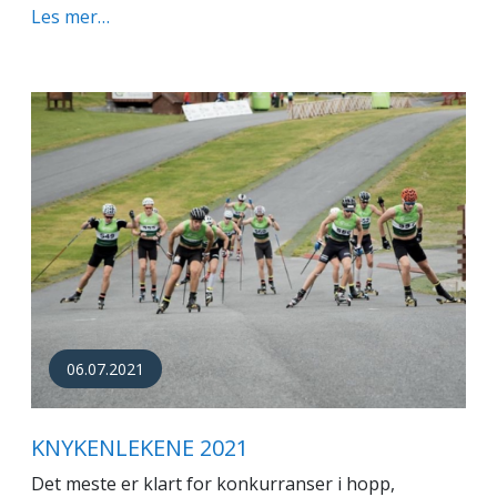
Les mer…
06.07.2021
KNYKENLEKENE 2021
Det meste er klart for konkurranser i hopp,