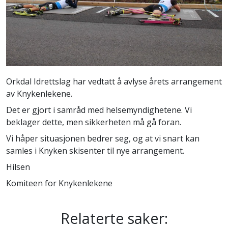
Orkdal Idrettslag har vedtatt å avlyse årets arrangement
av Knykenlekene.
Det er gjort i samråd med helsemyndighetene. Vi
beklager dette, men sikkerheten må gå foran.
Vi håper situasjonen bedrer seg, og at vi snart kan
samles i Knyken skisenter til nye arrangement.
Hilsen
Komiteen for Knykenlekene
Relaterte saker: