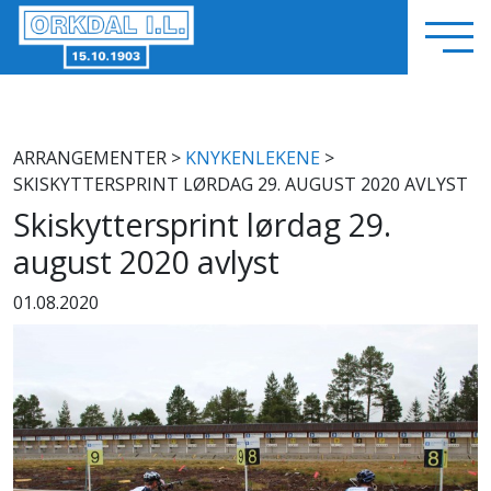
ARRANGEMENTER
>
KNYKENLEKENE
>
SKISKYTTERSPRINT LØRDAG 29. AUGUST 2020 AVLYST
Skiskyttersprint lørdag 29.
august 2020 avlyst
01.08.2020