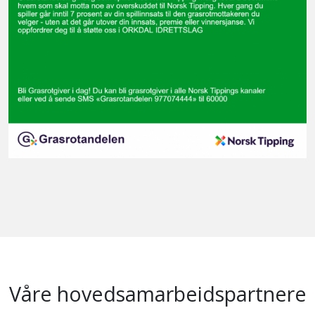
Våre hovedsamarbeidspartnere