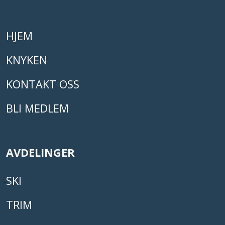
HJEM
KNYKEN
KONTAKT OSS
BLI MEDLEM
AVDELINGER
SKI
TRIM