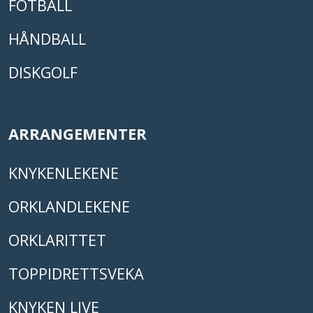
FOTBALL
HÅNDBALL
DISKGOLF
ARRANGEMENTER
KNYKENLEKENE
ORKLANDLEKENE
ORKLARITTET
TOPPIDRETTSVEKA
KNYKEN LIVE